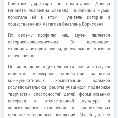
Советник директора по воспитанию Дряева
Генриета Акакиевна создала школьный музей,
помогала ей в этом учитель истории и
обществознания Хатагова Светлана Борисовна.
По своему профилю наш музей является
историко-краеведческим. Он воссоздает
страницы истории школы, рассказывает о жизни
выпускников.
Целью создания и деятельности школьного музея
является всемерное содействие развитию
коммуникативных компетенций, навыков
исследовательской работы учащихся, поддержке
творческих способностей детей, формированию
интереса к отечественной культуре и
уважительного отношения к нравственным
ценностям прошлых поколений. Музей должен