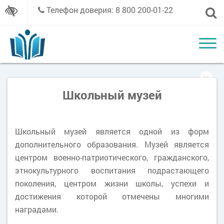
Телефон доверия: 8 800 200-01-22
Школьный музей
Школьный музей является одной из форм
дополнительного образования. Музей является
центром военно-патриотического, гражданского,
этнокультурного воспитания подрастающего
поколения, центром жизни школы, успехи и
достижения которой отмечены многими
наградами.