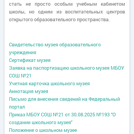
стать не просто особым учебным кабинетом
школы, но одним из воспитательных центров
открытого образовательного пространства.
Свидетельство музея образовательного
учреждения
Сертификат музея
Заявка на паспортизацию школьного музея МБОУ
СОШ №21
Учетная карточка школьного музея
Аннотация музея
Письмо для внесения сведений на Федеральный
портал
Приказ МБОУ СОШ №21 от 30.08.2025 №193 "О
создании школьного музея"
Положение о школьном музее