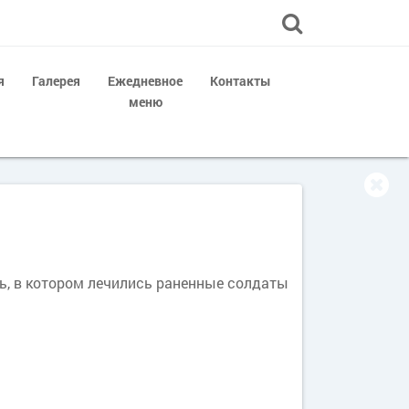
я
Галерея
Ежедневное
Контакты
меню
ь, в котором лечились раненные солдаты