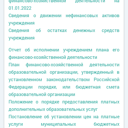
финансово-хозяйственной деятельности на
01.01.2022
Сведения о движении нефинансовых активов
учреждения
Сведения об остатках денежных средств
учреждения
Отчет об исполнении учреждением плана его
финансово-хозяйственной деятельности
План финансово-хозяйственной деятельности
образовательной организации, утвержденный в
установленном законодательством Российской
Федерации порядке, или бюджетная смета
образовательной организации
Положение о порядке предоставления платных
дополнительных образовательных услуг
Постановление об установлении цен на платные
услуги муниципальных бюджетных