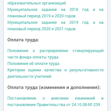
образовательных организаций
Муниципальное задание на 2018 год и на
плановый период 2019 и 2020 годов
Муниципальное задание на 2019 год и на
плановый период 2020 и 2021 годов
Оплата труда:
Положение о распределении стимулирующей
части фонда оплаты труда
Положение об оплате труда
Критерии оценки качества и результативности
деятельности учителей
Оплата труда (изменения и дополнения):
Постановление о внесении изменений в
постановление Правительства от 24.10.08-№-239