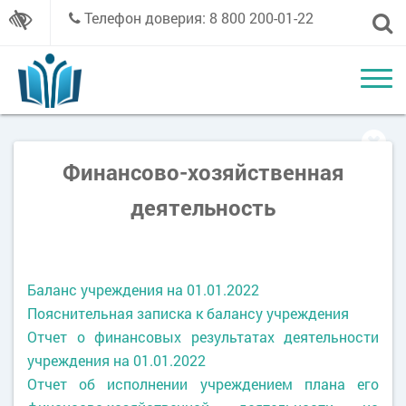
Телефон доверия: 8 800 200-01-22
Финансово-хозяйственная
деятельность
Баланс учреждения на 01.01.2022
Пояснительная записка к балансу учреждения
Отчет о финансовых результатах деятельности
учреждения на 01.01.2022
Отчет об исполнении учреждением плана его