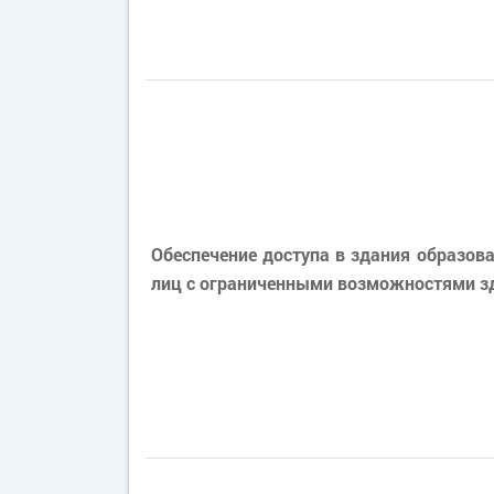
Обеспечение доступа в здания образов
лиц с ограниченными возможностями з