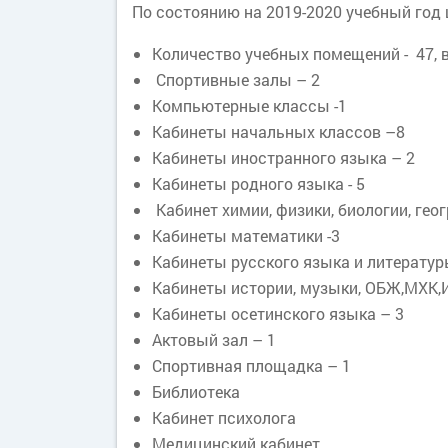
По состоянию на 2019-2020 учебный год 
Количество учебных помещений - 47, 
Спортивные залы – 2
Компьютерные классы -1
Кабинеты начальных классов –8
Кабинеты иностранного языка – 2
Кабинеты родного языка - 5
Кабинет химии, физики, биологии, гео
Кабинеты математики -3
Кабинеты русского языка и литератур
Кабинеты истории, музыки, ОБЖ,МХК,
Кабинеты осетинского языка – 3
Актовый зал – 1
Спортивная площадка – 1
Библиотека
Кабинет психолога
Медицинский кабинет