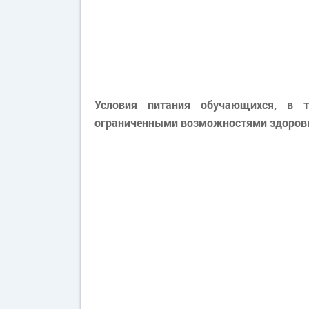
Условия питания обучающихся, в 
ограниченными возможностями здоров