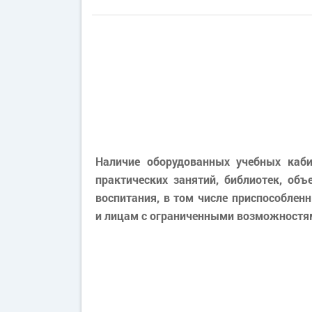
Наличие оборудованных учебных каби
практических занятий, библиотек, объ
воспитания, в том числе приспособлен
и лицам с ограниченными возможностя