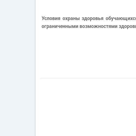
Условия охраны здоровья обучающихся
ограниченными возможностями здоров