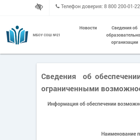
Телефон доверия: 8 800 200-01-22
Новости
Сведения об
образовательн
МБОУ СОШ №21
организации
Сведения
об обеспечении
ограниченными возможно
Информация об обеспечении возможно
Наименование п