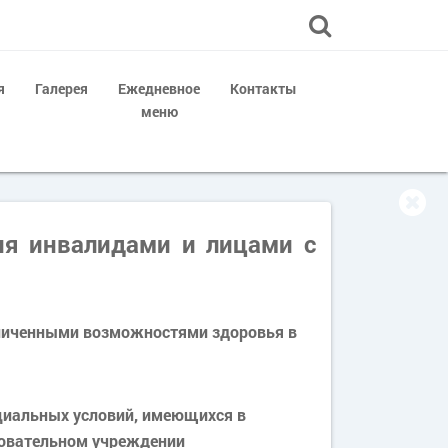
я
Галерея
Ежедневное
Контакты
меню
ия инвалидами и лицами с
аниченными возможностями здоровья в
циальных условий, имеющихся в
овательном учреждении