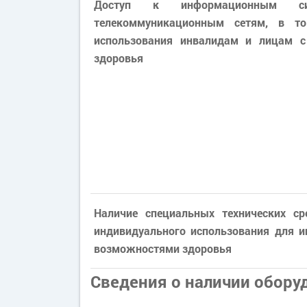
Доступ к информационным си
телекоммуникационным сетям, в т
использования инвалидам и лицам 
здоровья
Наличие специальных технических ср
индивидуального использования для и
возможностями здоровья
Сведения о наличии обору