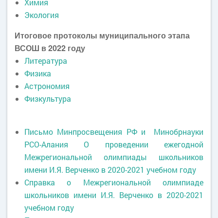
Химия
Экология
Итоговое протоколы муниципального этапа
ВСОШ в 2022 году
Литература
Физика
Астрономия
Физкультура
Письмо Минпросвещения РФ и Минобрнауки
РСО-Алания О проведении ежегодной
Межрегиональной олимпиады школьников
имени И.Я. Верченко в 2020-2021 учебном году
Справка о Межрегиональной олимпиаде
школьников имени И.Я. Верченко в 2020-2021
учебном году