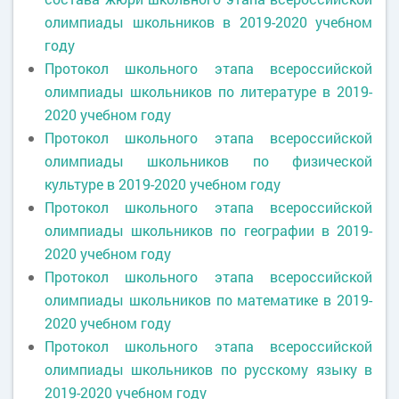
олимпиады школьников в 2019-2020 учебном
году
Протокол школьного этапа всероссийской
олимпиады школьников по литературе в 2019-
2020 учебном году
Протокол школьного этапа всероссийской
олимпиады школьников по физической
культуре в 2019-2020 учебном году
Протокол школьного этапа всероссийской
олимпиады школьников по географии в 2019-
2020 учебном году
Протокол школьного этапа всероссийской
олимпиады школьников по математике в 2019-
2020 учебном году
Протокол школьного этапа всероссийской
олимпиады школьников по русскому языку в
2019-2020 учебном году