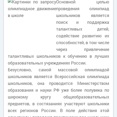
Основной целью
проведения олимпиад
школьников является
поиск и поддержка
талантливых детей,
содействие развитию их
способностей, в том числе
через привлечение
талантливых школьников к обучению в лучших
образовательных учреждениях России.
Безусловно, самой массовой олимпиадой
школьников является Всероссийская олимпиада
школьников, она проводится Министерством
образования и науки РФ уже более полувека по
широкому кругу общеобразовательных
предметов, в состязаниях участвуют школьники
всех регионов России. В поле действия этой