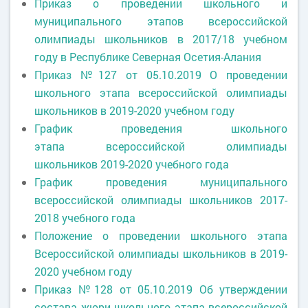
Приказ о проведении школьного и
муниципального этапов всероссийской
олимпиады школьников в 2017/18 учебном
году в Республике Северная Осетия-Алания
Приказ №127 от 05.10.2019 О проведении
школьного этапа всероссийской олимпиады
школьников в 2019-2020 учебном году
График проведения школьного
этапа всероссийской олимпиады
школьников 2019-2020 учебного года
График проведения муниципального
всероссийской олимпиады школьников 2017-
2018 учебного года
Положение
о проведении школьного этапа
Всероссийской олимпиады школьников в 2019-
2020 учебном году
Приказ №128 от 05.10.2019 Об утверждении
состава жюри школьного этапа всероссийской