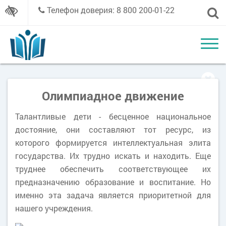
Телефон доверия: 8 800 200-01-22
Олимпиадное движение
Талантливые дети - бесценное национальное
достояние, они составляют тот ресурс, из
которого формируется интеллектуальная элита
государства. Их трудно искать и находить. Еще
труднее обеспечить соответствующее их
предназначению образование и воспитание. Но
именно эта задача является приоритетной для
нашего учреждения.