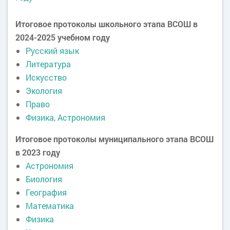
Итоговое протоколы школьного этапа ВСОШ в
2024-2025 учебном году
Русский язык
Литература
Искусство
Экология
Право
Физика, Астрономия
Итоговое протоколы муниципального этапа ВСОШ
в 2023 году
Астрономия
Биология
География
Математика
Физика